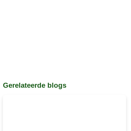
Gerelateerde blogs