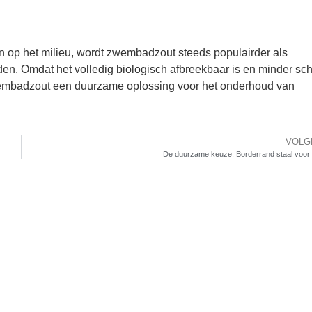
 op het milieu, wordt zwembadzout steeds populairder als
hoden. Omdat het volledig biologisch afbreekbaar is en minder sch
zwembadzout een duurzame oplossing voor het onderhoud van
VOLG
De duurzame keuze: Borderrand staal voor 