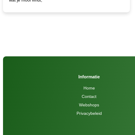
Informatie
Home
Contact
Webshops
Privacybeleid