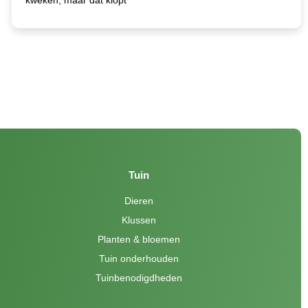
Tuin
Dieren
Klussen
Planten & bloemen
Tuin onderhouden
Tuinbenodigdheden