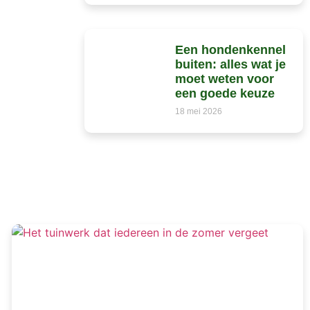
Een hondenkennel
buiten: alles wat je
moet weten voor
een goede keuze
18 mei 2026