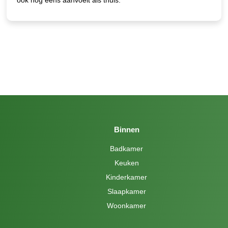
Binnen
Badkamer
Keuken
Kinderkamer
Slaapkamer
Woonkamer