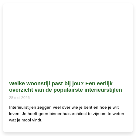
Welke woonstijl past bij jou? Een eerlijk
overzicht van de populairste interieurstijlen
28 mei 2026
Interieurstijlen zeggen veel over wie je bent en hoe je wilt
leven. Je hoeft geen binnenhuisarchitect te zijn om te weten
wat je mooi vindt,