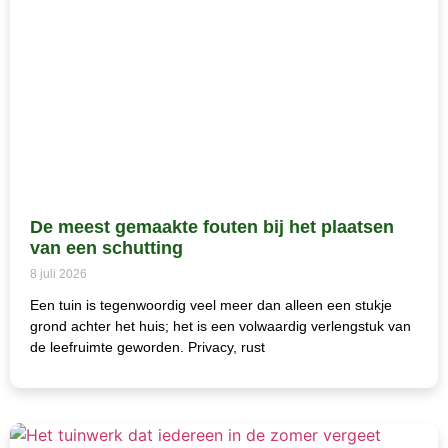
De meest gemaakte fouten bij het plaatsen
van een schutting
8 juli 2026
Een tuin is tegenwoordig veel meer dan alleen een stukje
grond achter het huis; het is een volwaardig verlengstuk van
de leefruimte geworden. Privacy, rust