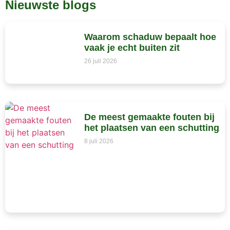
Nieuwste blogs
Waarom schaduw bepaalt hoe
vaak je echt buiten zit
26 juli 2026
De meest gemaakte fouten bij
het plaatsen van een schutting
8 juli 2026