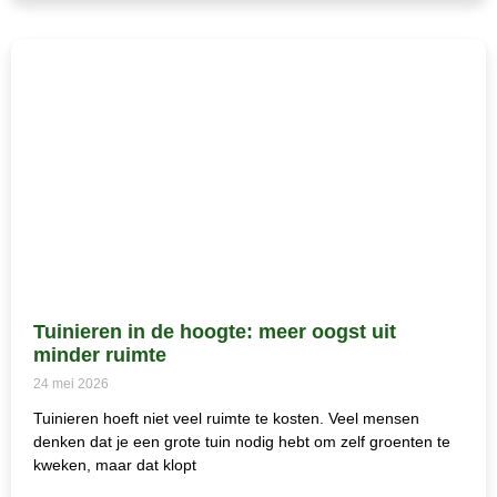
Tuinieren in de hoogte: meer oogst uit
minder ruimte
24 mei 2026
Tuinieren hoeft niet veel ruimte te kosten. Veel mensen
denken dat je een grote tuin nodig hebt om zelf groenten te
kweken, maar dat klopt