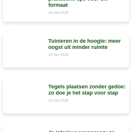
formaat
26 mei 2026
Tuinieren in de hoogte: meer
oogst uit minder ruimte
24 mei 2026
Tegels plaatsen zonder gedoe:
zo doe je het stap voor stap
22 mei 2026