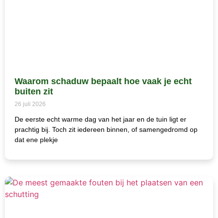
Waarom schaduw bepaalt hoe vaak je echt
buiten zit
26 juli 2026
De eerste echt warme dag van het jaar en de tuin ligt er
prachtig bij. Toch zit iedereen binnen, of samengedromd op
dat ene plekje