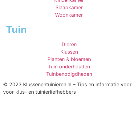
Kinderkamer
Slaapkamer
Woonkamer
Tuin
Dieren
Klussen
Planten & bloemen
Tuin onderhouden
Tuinbenodigdheden
© 2023 Klussenentuinieren.nl – Tips en informatie voor
voor klus- en tuinierliefhebbers