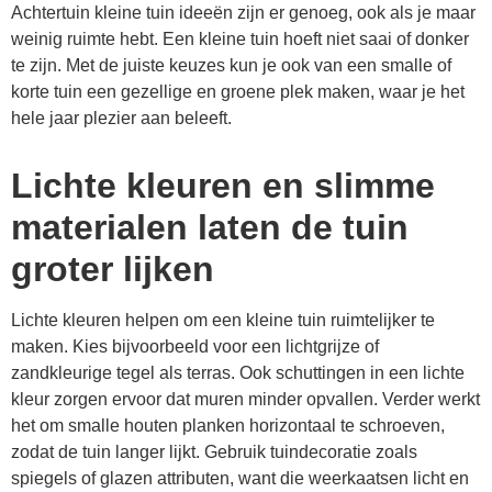
Achtertuin kleine tuin ideeën zijn er genoeg, ook als je maar
weinig ruimte hebt. Een kleine tuin hoeft niet saai of donker
te zijn. Met de juiste keuzes kun je ook van een smalle of
korte tuin een gezellige en groene plek maken, waar je het
hele jaar plezier aan beleeft.
Lichte kleuren en slimme
materialen laten de tuin
groter lijken
Lichte kleuren helpen om een kleine tuin ruimtelijker te
maken. Kies bijvoorbeeld voor een lichtgrijze of
zandkleurige tegel als terras. Ook schuttingen in een lichte
kleur zorgen ervoor dat muren minder opvallen. Verder werkt
het om smalle houten planken horizontaal te schroeven,
zodat de tuin langer lijkt. Gebruik tuindecoratie zoals
spiegels of glazen attributen, want die weerkaatsen licht en