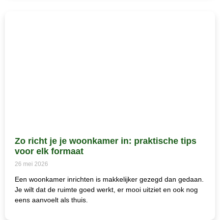
Zo richt je je woonkamer in: praktische tips
voor elk formaat
26 mei 2026
Een woonkamer inrichten is makkelijker gezegd dan gedaan.
Je wilt dat de ruimte goed werkt, er mooi uitziet en ook nog
eens aanvoelt als thuis.