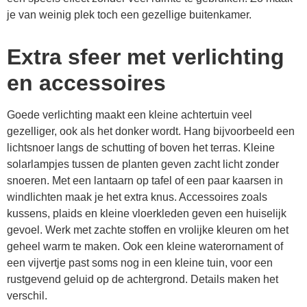
je van weinig plek toch een gezellige buitenkamer.
Extra sfeer met verlichting
en accessoires
Goede verlichting maakt een kleine achtertuin veel
gezelliger, ook als het donker wordt. Hang bijvoorbeeld een
lichtsnoer langs de schutting of boven het terras. Kleine
solarlampjes tussen de planten geven zacht licht zonder
snoeren. Met een lantaarn op tafel of een paar kaarsen in
windlichten maak je het extra knus. Accessoires zoals
kussens, plaids en kleine vloerkleden geven een huiselijk
gevoel. Werk met zachte stoffen en vrolijke kleuren om het
geheel warm te maken. Ook een kleine waterornament of
een vijvertje past soms nog in een kleine tuin, voor een
rustgevend geluid op de achtergrond. Details maken het
verschil.