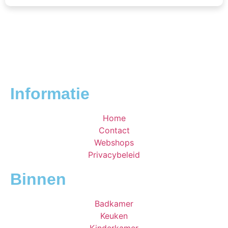
Informatie
Home
Contact
Webshops
Privacybeleid
Binnen
Badkamer
Keuken