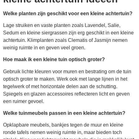
Welke planten zijn geschikt voor een kleine achtertuin?
Lage struiken en vaste planten zoals Lavendel, Salie,
Sedum en kleine siergrassen zijn erg geschikt in een kleine
achtertuin. Klimplanten zoals Clematis of Jasmijn nemen
weinig ruimte in en geven veel groen.
Hoe maak ik een kleine tuin optisch groter?
Gebruik lichte kleuren voor muren en bestrating om de tuin
optisch groter te maken. Werk ook met lange lijnen in het
tegelwerk of met horizontale delen aan de schutting.
Spiegels en glazen accessoires reflecteren licht en geven
een ruimer gevoel.
Welke tuinmeubels passen in een kleine achtertuin?
Opklapbare meubels, bankjes tegen de muur en kleine
ronde tafels nemen weinig ruimte in, maar bieden toch