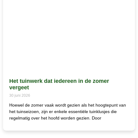
Het tuinwerk dat iedereen in de zomer
vergeet
30 juni 2026
Hoewel de zomer vaak wordt gezien als het hoogtepunt van
het tuinseizoen, zijn er enkele essentiële tuinklusjes die
regelmatig over het hoofd worden gezien. Door