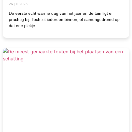
26 juli 2026
De eerste echt warme dag van het jaar en de tuin ligt er
prachtig bij. Toch zit iedereen binnen, of samengedromd op
dat ene plekje