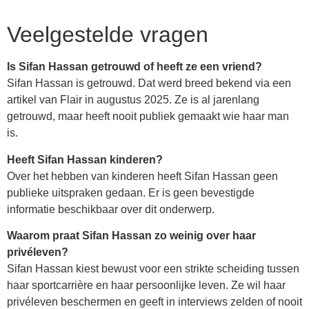
Veelgestelde vragen
Is Sifan Hassan getrouwd of heeft ze een vriend?
Sifan Hassan is getrouwd. Dat werd breed bekend via een
artikel van Flair in augustus 2025. Ze is al jarenlang
getrouwd, maar heeft nooit publiek gemaakt wie haar man
is.
Heeft Sifan Hassan kinderen?
Over het hebben van kinderen heeft Sifan Hassan geen
publieke uitspraken gedaan. Er is geen bevestigde
informatie beschikbaar over dit onderwerp.
Waarom praat Sifan Hassan zo weinig over haar
privéleven?
Sifan Hassan kiest bewust voor een strikte scheiding tussen
haar sportcarrière en haar persoonlijke leven. Ze wil haar
privéleven beschermen en geeft in interviews zelden of nooit