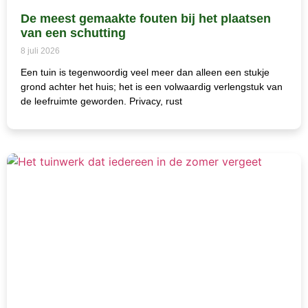
De meest gemaakte fouten bij het plaatsen
van een schutting
8 juli 2026
Een tuin is tegenwoordig veel meer dan alleen een stukje
grond achter het huis; het is een volwaardig verlengstuk van
de leefruimte geworden. Privacy, rust