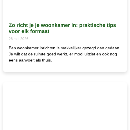
Zo richt je je woonkamer in: praktische tips
voor elk formaat
26 mei 2026
Een woonkamer inrichten is makkelijker gezegd dan gedaan.
Je wilt dat de ruimte goed werkt, er mooi uitziet en ook nog
eens aanvoelt als thuis.