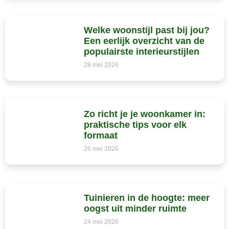
Welke woonstijl past bij jou?
Een eerlijk overzicht van de
populairste interieurstijlen
28 mei 2026
Zo richt je je woonkamer in:
praktische tips voor elk
formaat
26 mei 2026
Tuinieren in de hoogte: meer
oogst uit minder ruimte
24 mei 2026