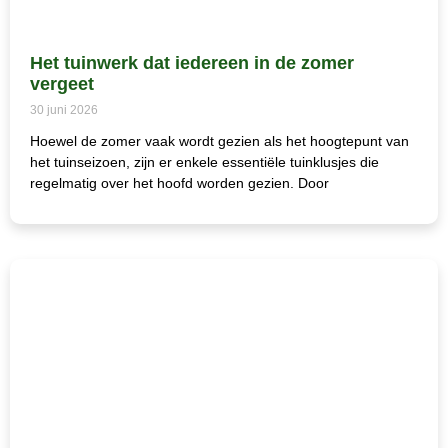
Het tuinwerk dat iedereen in de zomer
vergeet
30 juni 2026
Hoewel de zomer vaak wordt gezien als het hoogtepunt van
het tuinseizoen, zijn er enkele essentiële tuinklusjes die
regelmatig over het hoofd worden gezien. Door