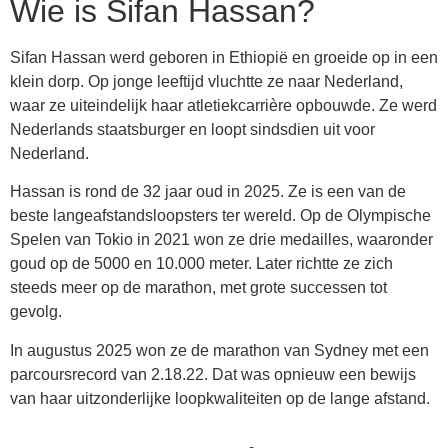
Wie is Sifan Hassan?
Sifan Hassan werd geboren in Ethiopië en groeide op in een
klein dorp. Op jonge leeftijd vluchtte ze naar Nederland,
waar ze uiteindelijk haar atletiekcarrière opbouwde. Ze werd
Nederlands staatsburger en loopt sindsdien uit voor
Nederland.
Hassan is rond de 32 jaar oud in 2025. Ze is een van de
beste langeafstandsloopsters ter wereld. Op de Olympische
Spelen van Tokio in 2021 won ze drie medailles, waaronder
goud op de 5000 en 10.000 meter. Later richtte ze zich
steeds meer op de marathon, met grote successen tot
gevolg.
In augustus 2025 won ze de marathon van Sydney met een
parcoursrecord van 2.18.22. Dat was opnieuw een bewijs
van haar uitzonderlijke loopkwaliteiten op de lange afstand.