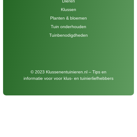
Dieren
Klussen
Planten & bloemen
Tuin onderhouden
Tuinbenodigdheden
© 2023 Klussenentuinieren.nl – Tips en
informatie voor voor klus- en tuinierliefhebbers