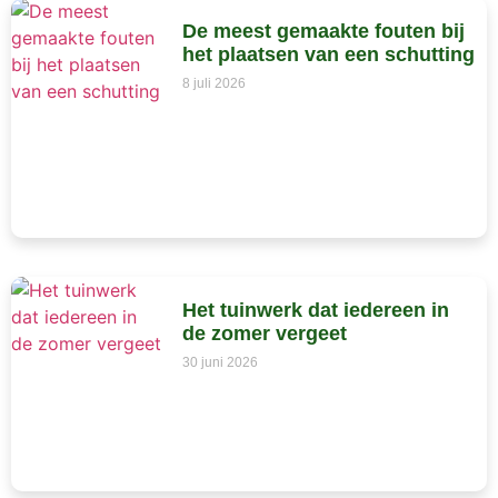
De meest gemaakte fouten bij
het plaatsen van een schutting
8 juli 2026
Het tuinwerk dat iedereen in
de zomer vergeet
30 juni 2026