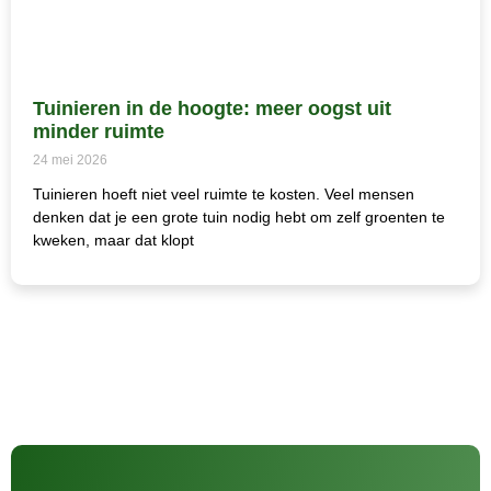
Tuinieren in de hoogte: meer oogst uit
minder ruimte
24 mei 2026
Tuinieren hoeft niet veel ruimte te kosten. Veel mensen
denken dat je een grote tuin nodig hebt om zelf groenten te
kweken, maar dat klopt