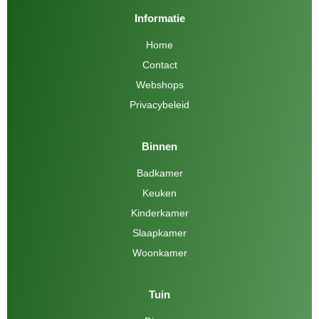
Informatie
Home
Contact
Webshops
Privacybeleid
Binnen
Badkamer
Keuken
Kinderkamer
Slaapkamer
Woonkamer
Tuin