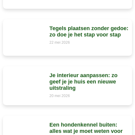
Tegels plaatsen zonder gedoe:
zo doe je het stap voor stap
22 mei 2026
Je interieur aanpassen: zo
geef je je huis een nieuwe
uitstraling
20 mei 2026
Een hondenkennel buiten:
alles wat je moet weten voor