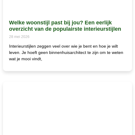
Welke woonstijl past bij jou? Een eerlijk
overzicht van de populairste interieurstijlen
28 mei 2026
Interieurstijlen zeggen veel over wie je bent en hoe je wilt
leven. Je hoeft geen binnenhuisarchitect te zijn om te weten
wat je mooi vindt,