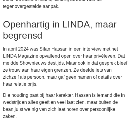
tegenovergestelde aanpak.
Openhartig in LINDA, maar
begrensd
In april 2024 was Sifan Hassan in een interview met het
LINDA Magazine opvallend open over haar privéleven. Dat
meldde Shownieuws destijds. Maar ook in dat gesprek bleef
ze trouw aan haar eigen grenzen. Ze deelde iets van
zichzelf als persoon, maar gaf geen namen of details over
haar relatie prijs.
Die houding past bij haar karakter. Hassan is iemand die in
wedstrijden alles geeft en veel laat zien, maar buiten de
baan juist weinig van zich laat horen over persoonlijke
zaken.