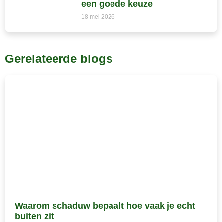
een goede keuze
18 mei 2026
Gerelateerde blogs
Waarom schaduw bepaalt hoe vaak je echt
buiten zit