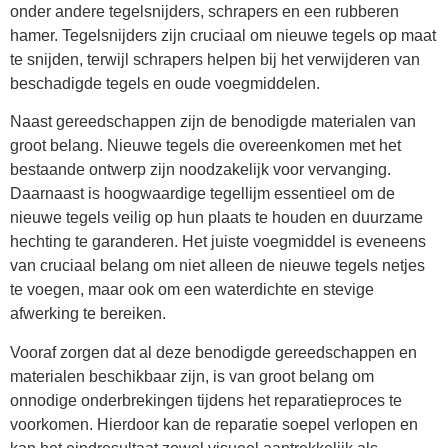
onder andere tegelsnijders, schrapers en een rubberen
hamer. Tegelsnijders zijn cruciaal om nieuwe tegels op maat
te snijden, terwijl schrapers helpen bij het verwijderen van
beschadigde tegels en oude voegmiddelen.
Naast gereedschappen zijn de benodigde materialen van
groot belang. Nieuwe tegels die overeenkomen met het
bestaande ontwerp zijn noodzakelijk voor vervanging.
Daarnaast is hoogwaardige tegellijm essentieel om de
nieuwe tegels veilig op hun plaats te houden en duurzame
hechting te garanderen. Het juiste voegmiddel is eveneens
van cruciaal belang om niet alleen de nieuwe tegels netjes
te voegen, maar ook om een waterdichte en stevige
afwerking te bereiken.
Vooraf zorgen dat al deze benodigde gereedschappen en
materialen beschikbaar zijn, is van groot belang om
onnodige onderbrekingen tijdens het reparatieproces te
voorkomen. Hierdoor kan de reparatie soepel verlopen en