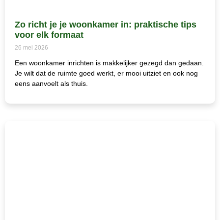
Zo richt je je woonkamer in: praktische tips
voor elk formaat
26 mei 2026
Een woonkamer inrichten is makkelijker gezegd dan gedaan.
Je wilt dat de ruimte goed werkt, er mooi uitziet en ook nog
eens aanvoelt als thuis.