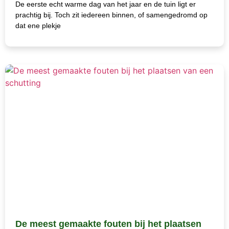
De eerste echt warme dag van het jaar en de tuin ligt er
prachtig bij. Toch zit iedereen binnen, of samengedromd op
dat ene plekje
De meest gemaakte fouten bij het plaatsen