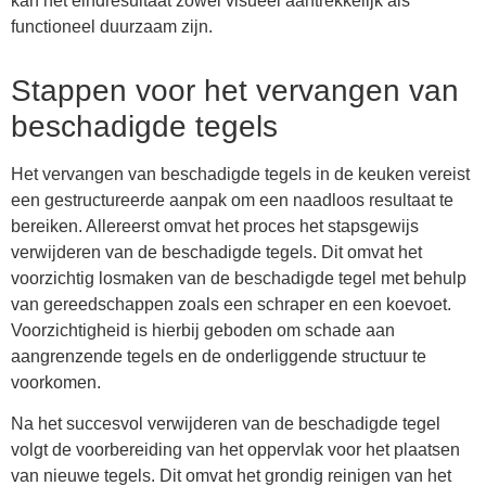
kan het eindresultaat zowel visueel aantrekkelijk als
functioneel duurzaam zijn.
Stappen voor het vervangen van
beschadigde tegels
Het vervangen van beschadigde tegels in de keuken vereist
een gestructureerde aanpak om een naadloos resultaat te
bereiken. Allereerst omvat het proces het stapsgewijs
verwijderen van de beschadigde tegels. Dit omvat het
voorzichtig losmaken van de beschadigde tegel met behulp
van gereedschappen zoals een schraper en een koevoet.
Voorzichtigheid is hierbij geboden om schade aan
aangrenzende tegels en de onderliggende structuur te
voorkomen.
Na het succesvol verwijderen van de beschadigde tegel
volgt de voorbereiding van het oppervlak voor het plaatsen
van nieuwe tegels. Dit omvat het grondig reinigen van het