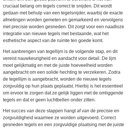
cruciaal belang om tegels correct te snijden. Dit wordt
gedaan met behulp van een tegelsnijder, waarbij de exacte
afmetingen worden gemeten en gemarkeerd en vervolgens
met precisie worden gesneden. Dit zorgt voor een naadloze
integratie van nieuwe tegels met bestaande, wat het
esthetische aspect van de ruimte ten goede komt.
Het aanbrengen van tegellijm is de volgende stap, en dit
vereist nauwkeurigheid en aandacht voor detail. De lijm
moet gelijkmatig en met de juiste hoeveelheid worden
aangebracht om een solide hechting te verzekeren. Zodra
de tegellijm is aangebracht, worden de nieuwe tegels
zorgvuldig op hun plaats geplaatst. Hierbij is het essentieel
om ervoor te zorgen dat ze gelijk liggen met de omliggende
tegels en dat er geen luchtbellen onder zitten.
Het succes van deze stappen hangt af van de precisie en
zorgvuldigheid waarmee ze worden uitgevoerd. Correct
gesneden tegels en een zorgvuldige plaatsing met de juiste