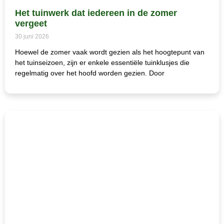
Het tuinwerk dat iedereen in de zomer
vergeet
30 juni 2026
Hoewel de zomer vaak wordt gezien als het hoogtepunt van
het tuinseizoen, zijn er enkele essentiële tuinklusjes die
regelmatig over het hoofd worden gezien. Door