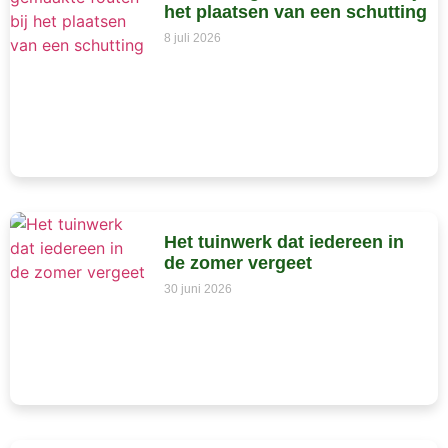
het plaatsen van een schutting
8 juli 2026
Het tuinwerk dat iedereen in
de zomer vergeet
30 juni 2026