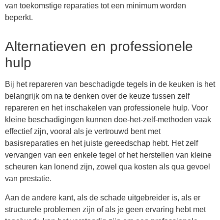
van toekomstige reparaties tot een minimum worden
beperkt.
Alternatieven en professionele
hulp
Bij het repareren van beschadigde tegels in de keuken is het
belangrijk om na te denken over de keuze tussen zelf
repareren en het inschakelen van professionele hulp. Voor
kleine beschadigingen kunnen doe-het-zelf-methoden vaak
effectief zijn, vooral als je vertrouwd bent met
basisreparaties en het juiste gereedschap hebt. Het zelf
vervangen van een enkele tegel of het herstellen van kleine
scheuren kan lonend zijn, zowel qua kosten als qua gevoel
van prestatie.
Aan de andere kant, als de schade uitgebreider is, als er
structurele problemen zijn of als je geen ervaring hebt met