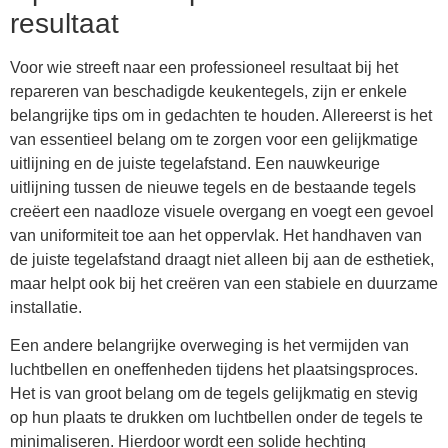
resultaat
Voor wie streeft naar een professioneel resultaat bij het
repareren van beschadigde keukentegels, zijn er enkele
belangrijke tips om in gedachten te houden. Allereerst is het
van essentieel belang om te zorgen voor een gelijkmatige
uitlijning en de juiste tegelafstand. Een nauwkeurige
uitlijning tussen de nieuwe tegels en de bestaande tegels
creëert een naadloze visuele overgang en voegt een gevoel
van uniformiteit toe aan het oppervlak. Het handhaven van
de juiste tegelafstand draagt niet alleen bij aan de esthetiek,
maar helpt ook bij het creëren van een stabiele en duurzame
installatie.
Een andere belangrijke overweging is het vermijden van
luchtbellen en oneffenheden tijdens het plaatsingsproces.
Het is van groot belang om de tegels gelijkmatig en stevig
op hun plaats te drukken om luchtbellen onder de tegels te
minimaliseren. Hierdoor wordt een solide hechting