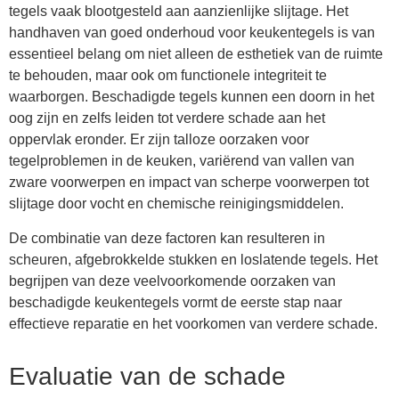
tegels vaak blootgesteld aan aanzienlijke slijtage. Het
handhaven van goed onderhoud voor keukentegels is van
essentieel belang om niet alleen de esthetiek van de ruimte
te behouden, maar ook om functionele integriteit te
waarborgen. Beschadigde tegels kunnen een doorn in het
oog zijn en zelfs leiden tot verdere schade aan het
oppervlak eronder. Er zijn talloze oorzaken voor
tegelproblemen in de keuken, variërend van vallen van
zware voorwerpen en impact van scherpe voorwerpen tot
slijtage door vocht en chemische reinigingsmiddelen.
De combinatie van deze factoren kan resulteren in
scheuren, afgebrokkelde stukken en loslatende tegels. Het
begrijpen van deze veelvoorkomende oorzaken van
beschadigde keukentegels vormt de eerste stap naar
effectieve reparatie en het voorkomen van verdere schade.
Evaluatie van de schade