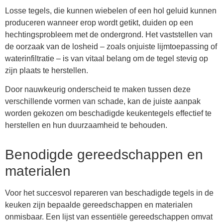
Losse tegels, die kunnen wiebelen of een hol geluid kunnen
produceren wanneer erop wordt getikt, duiden op een
hechtingsprobleem met de ondergrond. Het vaststellen van
de oorzaak van de losheid – zoals onjuiste lijmtoepassing of
waterinfiltratie – is van vitaal belang om de tegel stevig op
zijn plaats te herstellen.
Door nauwkeurig onderscheid te maken tussen deze
verschillende vormen van schade, kan de juiste aanpak
worden gekozen om beschadigde keukentegels effectief te
herstellen en hun duurzaamheid te behouden.
Benodigde gereedschappen en
materialen
Voor het succesvol repareren van beschadigde tegels in de
keuken zijn bepaalde gereedschappen en materialen
onmisbaar. Een lijst van essentiële gereedschappen omvat