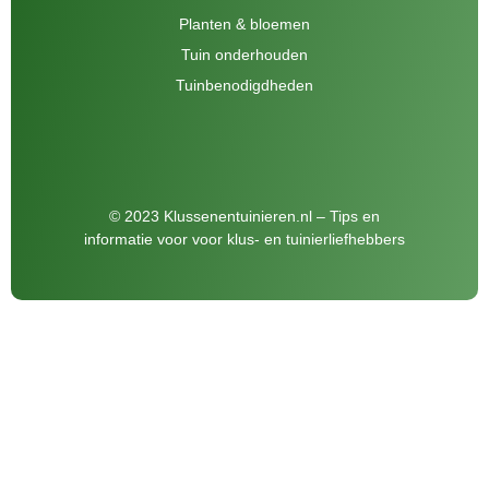
Planten & bloemen
Tuin onderhouden
Tuinbenodigdheden
© 2023 Klussenentuinieren.nl – Tips en
informatie voor voor klus- en tuinierliefhebbers