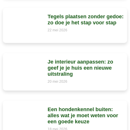
Tegels plaatsen zonder gedoe:
zo doe je het stap voor stap
22 mei 2026
Je interieur aanpassen: zo
geef je je huis een nieuwe
uitstraling
20 mei 2026
Een hondenkennel buiten:
alles wat je moet weten voor
een goede keuze
18 mei 2026