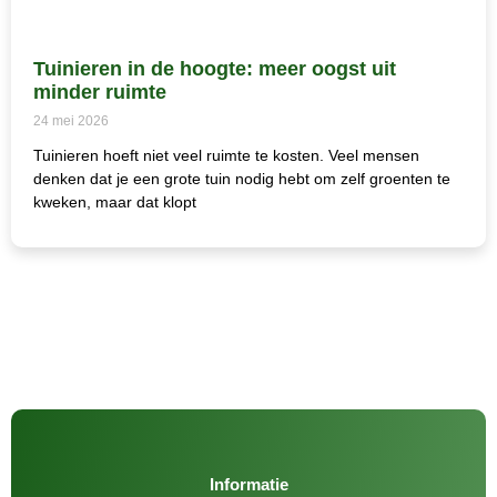
Tuinieren in de hoogte: meer oogst uit
minder ruimte
24 mei 2026
Tuinieren hoeft niet veel ruimte te kosten. Veel mensen
denken dat je een grote tuin nodig hebt om zelf groenten te
kweken, maar dat klopt
Informatie