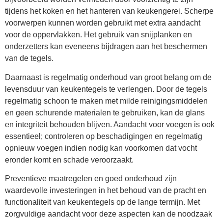
tijdens het koken en het hanteren van keukengerei. Scherpe
voorwerpen kunnen worden gebruikt met extra aandacht
voor de oppervlakken. Het gebruik van snijplanken en
onderzetters kan eveneens bijdragen aan het beschermen
van de tegels.
Daarnaast is regelmatig onderhoud van groot belang om de
levensduur van keukentegels te verlengen. Door de tegels
regelmatig schoon te maken met milde reinigingsmiddelen
en geen schurende materialen te gebruiken, kan de glans
en integriteit behouden blijven. Aandacht voor voegen is ook
essentieel; controleren op beschadigingen en regelmatig
opnieuw voegen indien nodig kan voorkomen dat vocht
eronder komt en schade veroorzaakt.
Preventieve maatregelen en goed onderhoud zijn
waardevolle investeringen in het behoud van de pracht en
functionaliteit van keukentegels op de lange termijn. Met
zorgvuldige aandacht voor deze aspecten kan de noodzaak