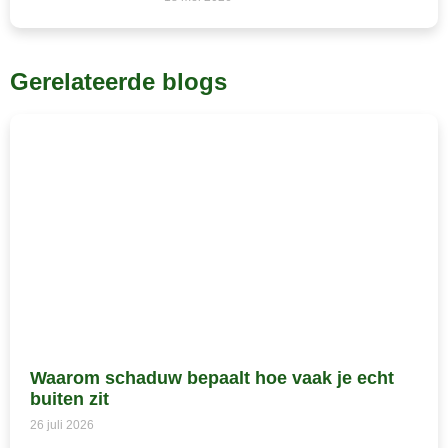
Gerelateerde blogs
Waarom schaduw bepaalt hoe vaak je echt
buiten zit
26 juli 2026