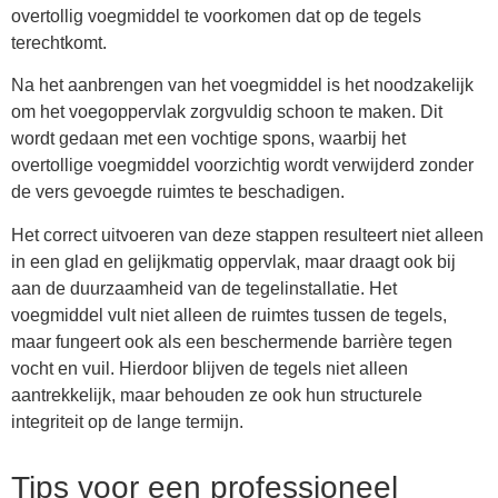
overtollig voegmiddel te voorkomen dat op de tegels
terechtkomt.
Na het aanbrengen van het voegmiddel is het noodzakelijk
om het voegoppervlak zorgvuldig schoon te maken. Dit
wordt gedaan met een vochtige spons, waarbij het
overtollige voegmiddel voorzichtig wordt verwijderd zonder
de vers gevoegde ruimtes te beschadigen.
Het correct uitvoeren van deze stappen resulteert niet alleen
in een glad en gelijkmatig oppervlak, maar draagt ook bij
aan de duurzaamheid van de tegelinstallatie. Het
voegmiddel vult niet alleen de ruimtes tussen de tegels,
maar fungeert ook als een beschermende barrière tegen
vocht en vuil. Hierdoor blijven de tegels niet alleen
aantrekkelijk, maar behouden ze ook hun structurele
integriteit op de lange termijn.
Tips voor een professioneel