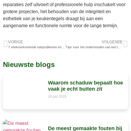
reparaties zelf uitvoert of professionele hulp inschakelt voor
grotere projecten, het behouden van de integriteit en
esthetiek van je keukentegels draagt bij aan een
aangename en functionele ruimte voor de lange termijn.
VORIGE
VOLGENDE
7 veelvoorkomende tuinproblemen en hun oplossingen
Tips voor het onderhouden van een tuin tijdens vakanties en afwezigheid
Nieuwste blogs
Waarom schaduw bepaalt hoe
vaak je echt buiten zit
26 juli 2026
De meest gemaakte fouten bij