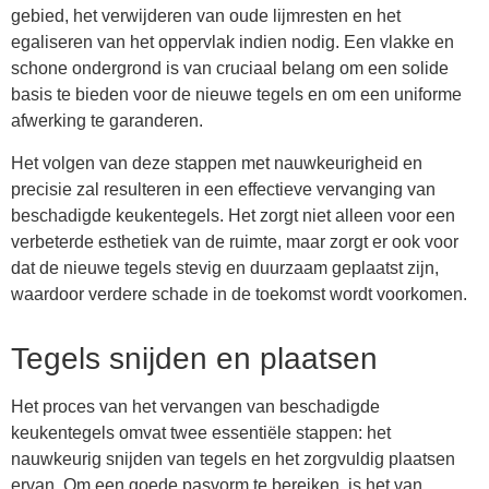
gebied, het verwijderen van oude lijmresten en het
egaliseren van het oppervlak indien nodig. Een vlakke en
schone ondergrond is van cruciaal belang om een solide
basis te bieden voor de nieuwe tegels en om een uniforme
afwerking te garanderen.
Het volgen van deze stappen met nauwkeurigheid en
precisie zal resulteren in een effectieve vervanging van
beschadigde keukentegels. Het zorgt niet alleen voor een
verbeterde esthetiek van de ruimte, maar zorgt er ook voor
dat de nieuwe tegels stevig en duurzaam geplaatst zijn,
waardoor verdere schade in de toekomst wordt voorkomen.
Tegels snijden en plaatsen
Het proces van het vervangen van beschadigde
keukentegels omvat twee essentiële stappen: het
nauwkeurig snijden van tegels en het zorgvuldig plaatsen
ervan. Om een goede pasvorm te bereiken, is het van