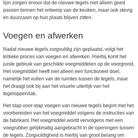
lijm zorgen ervoor dat de nieuwe tegels niet alleen goed
passen binnen het ontwerp van de keuken, maar ook stevig
en duurzaam op hun plaats blijven zitten.
Voegen en afwerken
Nadat nieuwe tegels zorgvuldig zijn geplaatst, volgt het
kritieke proces van voegen en afwerken. Hierbij komt het
juiste gebruik van geschikte voegmiddelen op de voorgrond.
Het voegmiddel heeft niet alleen een functioneel doel,
namelijk het vullen van de ruimtes tussen de tegels, maar
het draagt ook bij aan het visuele uiterlijk van het
tegeloppervlak.
Het stap-voor-stap voegen van nieuwe tegels begint met het
voorbereiden van het voegmiddel volgens de instructies van
de fabrikant. Het voegmiddel wordt vervolgens met een
voegrubber gelijkmatig aangebracht in de openingen tussen
de tegels. Zorgvuldigheid is hierbij van groot belang om