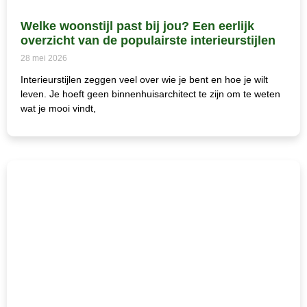
Welke woonstijl past bij jou? Een eerlijk
overzicht van de populairste interieurstijlen
28 mei 2026
Interieurstijlen zeggen veel over wie je bent en hoe je wilt
leven. Je hoeft geen binnenhuisarchitect te zijn om te weten
wat je mooi vindt,