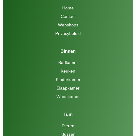
Home
Contact
Webshops
Privacybeleid
Binnen
Badkamer
Keuken
Kinderkamer
Slaapkamer
Woonkamer
Tuin
Dieren
Klussen