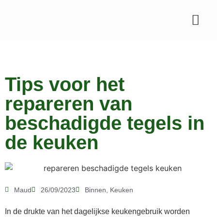
Tips voor het
repareren van
beschadigde tegels in
de keuken
Maud
26/09/2023
Binnen
,
Keuken
In de drukte van het dagelijkse keukengebruik worden