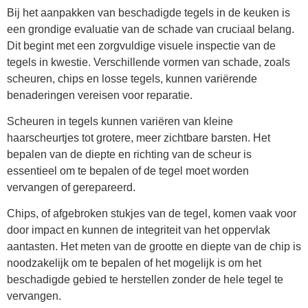
Bij het aanpakken van beschadigde tegels in de keuken is
een grondige evaluatie van de schade van cruciaal belang.
Dit begint met een zorgvuldige visuele inspectie van de
tegels in kwestie. Verschillende vormen van schade, zoals
scheuren, chips en losse tegels, kunnen variërende
benaderingen vereisen voor reparatie.
Scheuren in tegels kunnen variëren van kleine
haarscheurtjes tot grotere, meer zichtbare barsten. Het
bepalen van de diepte en richting van de scheur is
essentieel om te bepalen of de tegel moet worden
vervangen of gerepareerd.
Chips, of afgebroken stukjes van de tegel, komen vaak voor
door impact en kunnen de integriteit van het oppervlak
aantasten. Het meten van de grootte en diepte van de chip is
noodzakelijk om te bepalen of het mogelijk is om het
beschadigde gebied te herstellen zonder de hele tegel te
vervangen.