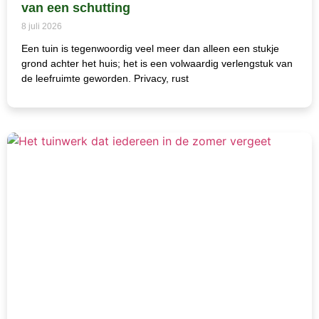
van een schutting
8 juli 2026
Een tuin is tegenwoordig veel meer dan alleen een stukje
grond achter het huis; het is een volwaardig verlengstuk van
de leefruimte geworden. Privacy, rust