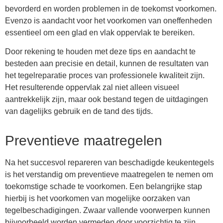
bevorderd en worden problemen in de toekomst voorkomen.
Evenzo is aandacht voor het voorkomen van oneffenheden
essentieel om een glad en vlak oppervlak te bereiken.
Door rekening te houden met deze tips en aandacht te
besteden aan precisie en detail, kunnen de resultaten van
het tegelreparatie proces van professionele kwaliteit zijn.
Het resulterende oppervlak zal niet alleen visueel
aantrekkelijk zijn, maar ook bestand tegen de uitdagingen
van dagelijks gebruik en de tand des tijds.
Preventieve maatregelen
Na het succesvol repareren van beschadigde keukentegels
is het verstandig om preventieve maatregelen te nemen om
toekomstige schade te voorkomen. Een belangrijke stap
hierbij is het voorkomen van mogelijke oorzaken van
tegelbeschadigingen. Zwaar vallende voorwerpen kunnen
bijvoorbeeld worden vermeden door voorzichtig te zijn