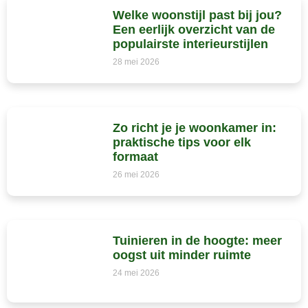
Welke woonstijl past bij jou?
Een eerlijk overzicht van de
populairste interieurstijlen
28 mei 2026
Zo richt je je woonkamer in:
praktische tips voor elk
formaat
26 mei 2026
Tuinieren in de hoogte: meer
oogst uit minder ruimte
24 mei 2026