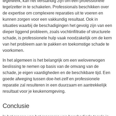
tegelwerk, kan het verstandig zijn om een professionele
tegelzetter in te schakelen. Professionals beschikken over
de expertise om complexere reparaties uit te voeren en
kunnen zorgen voor een vakkundig resultaat. Ook in
situaties waarbij de beschadigingen het gevolg zijn van een
dieper liggend probleem, zoals vochtinfiltratie of structurele
schade, is professionele hulp vaak noodzakelijk om de kern
van het probleem aan te pakken en toekomstige schade te
voorkomen.
In het algemeen is het belangrijk om een weloverwogen
beslissing te nemen op basis van de omvang van de
schade, je eigen vaardigheden en de beschikbare tijd. Een
goede afweging tussen doe-het-zelf en professionele
reparatie zal resulteren in een duurzaam en aantrekkelijk
resultaat voor je keukenomgeving.
Conclusie