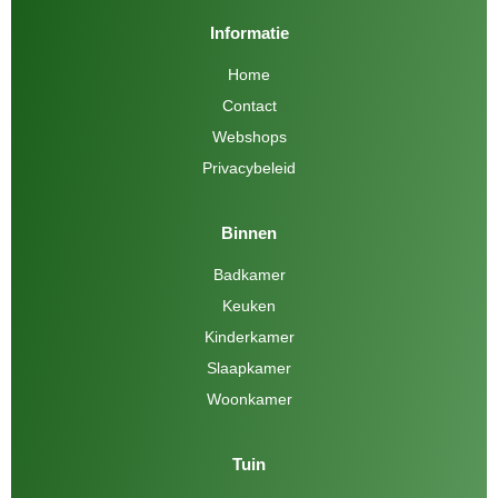
Informatie
Home
Contact
Webshops
Privacybeleid
Binnen
Badkamer
Keuken
Kinderkamer
Slaapkamer
Woonkamer
Tuin