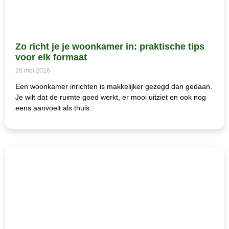
Zo richt je je woonkamer in: praktische tips
voor elk formaat
26 mei 2026
Een woonkamer inrichten is makkelijker gezegd dan gedaan.
Je wilt dat de ruimte goed werkt, er mooi uitziet en ook nog
eens aanvoelt als thuis.