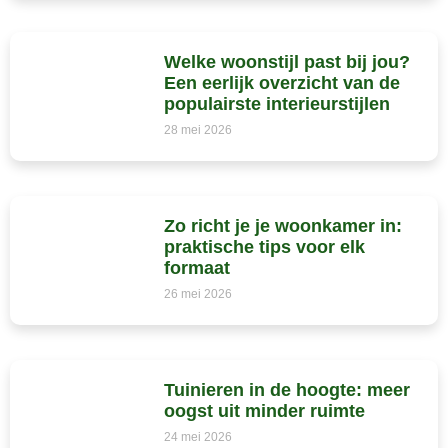
Welke woonstijl past bij jou?
Een eerlijk overzicht van de
populairste interieurstijlen
28 mei 2026
Zo richt je je woonkamer in:
praktische tips voor elk
formaat
26 mei 2026
Tuinieren in de hoogte: meer
oogst uit minder ruimte
24 mei 2026