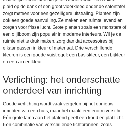
plaid op de bank of een groot vloerkleed onder de salontafel
zorgt meteen voor een gezelligere uitstraling. Planten zijn
ook een goede aanvulling. Ze maken een ruimte levend en
zorgen voor frisse lucht. Grote planten zoals een monstera of
een olijfboom zijn populair in moderne interieurs. Wil je de
ruimte niet te druk maken, zorg dan dat accessoires bij
elkaar passen in kleur of materiaal. Drie verschillende
kleuren is een goede vuistregel: een basiskleur, een bijkleur
en een accentkleur.
Verlichting: het onderschatte
onderdeel van inrichting
Goede verlichting wordt vaak vergeten bij het opnieuw
inrichten van een huis, maar het maakt een enorm verschil.
Één grote lamp aan het plafond geeft een koud en plat licht.
Een combinatie van verschillende lichtbronnen, zoals