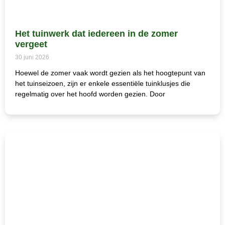
Het tuinwerk dat iedereen in de zomer
vergeet
30 juni 2026
Hoewel de zomer vaak wordt gezien als het hoogtepunt van
het tuinseizoen, zijn er enkele essentiële tuinklusjes die
regelmatig over het hoofd worden gezien. Door