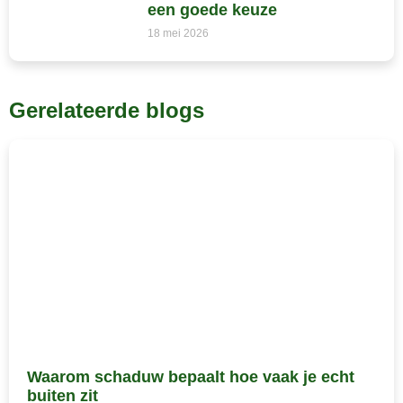
een goede keuze
18 mei 2026
Gerelateerde blogs
Waarom schaduw bepaalt hoe vaak je echt
buiten zit