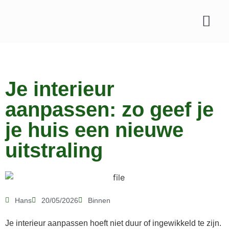
Je interieur
aanpassen: zo geef je
je huis een nieuwe
uitstraling
Hans
20/05/2026
Binnen
Je interieur aanpassen hoeft niet duur of ingewikkeld te zijn.