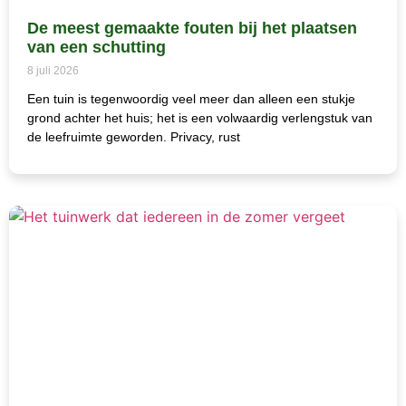
De meest gemaakte fouten bij het plaatsen
van een schutting
8 juli 2026
Een tuin is tegenwoordig veel meer dan alleen een stukje
grond achter het huis; het is een volwaardig verlengstuk van
de leefruimte geworden. Privacy, rust