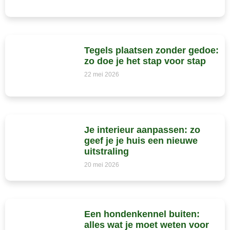
Tegels plaatsen zonder gedoe:
zo doe je het stap voor stap
22 mei 2026
Je interieur aanpassen: zo
geef je je huis een nieuwe
uitstraling
20 mei 2026
Een hondenkennel buiten:
alles wat je moet weten voor