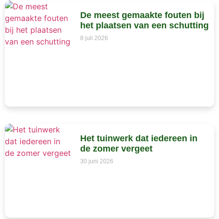
De meest gemaakte fouten bij
het plaatsen van een schutting
8 juli 2026
Het tuinwerk dat iedereen in
de zomer vergeet
30 juni 2026