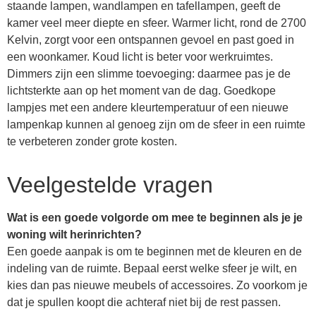
staande lampen, wandlampen en tafellampen, geeft de
kamer veel meer diepte en sfeer. Warmer licht, rond de 2700
Kelvin, zorgt voor een ontspannen gevoel en past goed in
een woonkamer. Koud licht is beter voor werkruimtes.
Dimmers zijn een slimme toevoeging: daarmee pas je de
lichtsterkte aan op het moment van de dag. Goedkope
lampjes met een andere kleurtemperatuur of een nieuwe
lampenkap kunnen al genoeg zijn om de sfeer in een ruimte
te verbeteren zonder grote kosten.
Veelgestelde vragen
Wat is een goede volgorde om mee te beginnen als je je
woning wilt herinrichten?
Een goede aanpak is om te beginnen met de kleuren en de
indeling van de ruimte. Bepaal eerst welke sfeer je wilt, en
kies dan pas nieuwe meubels of accessoires. Zo voorkom je
dat je spullen koopt die achteraf niet bij de rest passen.