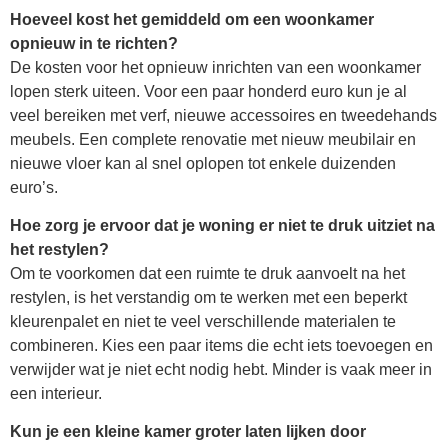
Hoeveel kost het gemiddeld om een woonkamer
opnieuw in te richten?
De kosten voor het opnieuw inrichten van een woonkamer
lopen sterk uiteen. Voor een paar honderd euro kun je al
veel bereiken met verf, nieuwe accessoires en tweedehands
meubels. Een complete renovatie met nieuw meubilair en
nieuwe vloer kan al snel oplopen tot enkele duizenden
euro’s.
Hoe zorg je ervoor dat je woning er niet te druk uitziet na
het restylen?
Om te voorkomen dat een ruimte te druk aanvoelt na het
restylen, is het verstandig om te werken met een beperkt
kleurenpalet en niet te veel verschillende materialen te
combineren. Kies een paar items die echt iets toevoegen en
verwijder wat je niet echt nodig hebt. Minder is vaak meer in
een interieur.
Kun je een kleine kamer groter laten lijken door