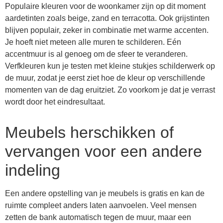
Populaire kleuren voor de woonkamer zijn op dit moment
aardetinten zoals beige, zand en terracotta. Ook grijstinten
blijven populair, zeker in combinatie met warme accenten.
Je hoeft niet meteen alle muren te schilderen. Eén
accentmuur is al genoeg om de sfeer te veranderen.
Verfkleuren kun je testen met kleine stukjes schilderwerk op
de muur, zodat je eerst ziet hoe de kleur op verschillende
momenten van de dag eruitziet. Zo voorkom je dat je verrast
wordt door het eindresultaat.
Meubels herschikken of
vervangen voor een andere
indeling
Een andere opstelling van je meubels is gratis en kan de
ruimte compleet anders laten aanvoelen. Veel mensen
zetten de bank automatisch tegen de muur, maar een