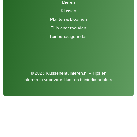
Dieren
Klussen
Planten & bloemen
Tuin onderhouden
Tuinbenodigdheden
© 2023 Klussenentuinieren.nl – Tips en
informatie voor voor klus- en tuinierliefhebbers