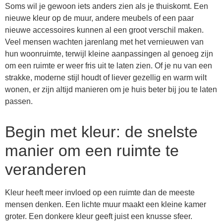
Soms wil je gewoon iets anders zien als je thuiskomt. Een
nieuwe kleur op de muur, andere meubels of een paar
nieuwe accessoires kunnen al een groot verschil maken.
Veel mensen wachten jarenlang met het vernieuwen van
hun woonruimte, terwijl kleine aanpassingen al genoeg zijn
om een ruimte er weer fris uit te laten zien. Of je nu van een
strakke, moderne stijl houdt of liever gezellig en warm wilt
wonen, er zijn altijd manieren om je huis beter bij jou te laten
passen.
Begin met kleur: de snelste
manier om een ruimte te
veranderen
Kleur heeft meer invloed op een ruimte dan de meeste
mensen denken. Een lichte muur maakt een kleine kamer
groter. Een donkere kleur geeft juist een knusse sfeer.