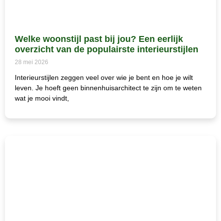
Welke woonstijl past bij jou? Een eerlijk
overzicht van de populairste interieurstijlen
28 mei 2026
Interieurstijlen zeggen veel over wie je bent en hoe je wilt
leven. Je hoeft geen binnenhuisarchitect te zijn om te weten
wat je mooi vindt,