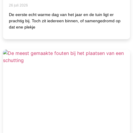
26 juli 2026
De eerste echt warme dag van het jaar en de tuin ligt er
prachtig bij. Toch zit iedereen binnen, of samengedromd op
dat ene plekje