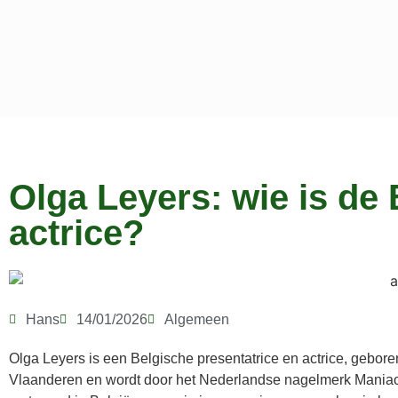
Olga Leyers: wie is de 
actrice?
Hans
14/01/2026
Algemeen
Olga Leyers is een Belgische presentatrice en actrice, gebo
Vlaanderen en wordt door het Nederlandse nagelmerk Maniac 