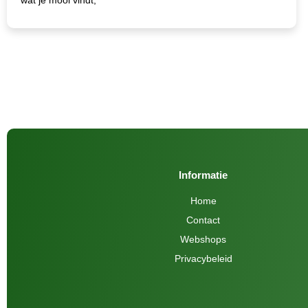
Informatie
Home
Contact
Webshops
Privacybeleid