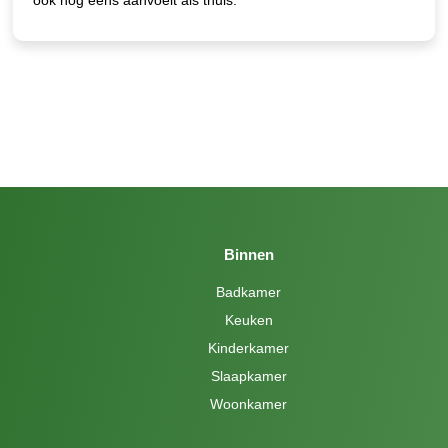
Binnen
Badkamer
Keuken
Kinderkamer
Slaapkamer
Woonkamer