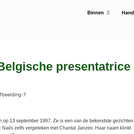
Binnen
Handi
Belgische presentatrice
ren op 13 september 1997. Ze is een van de bekendste gezichten
Nails zelfs vergeleken met Chantal Janzen. Haar naam klinkt