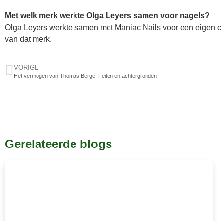
Met welk merk werkte Olga Leyers samen voor nagels?
Olga Leyers werkte samen met Maniac Nails voor een eigen co
van dat merk.
VORIGE
Het vermogen van Thomas Berge: Feiten en achtergronden
Gerelateerde blogs