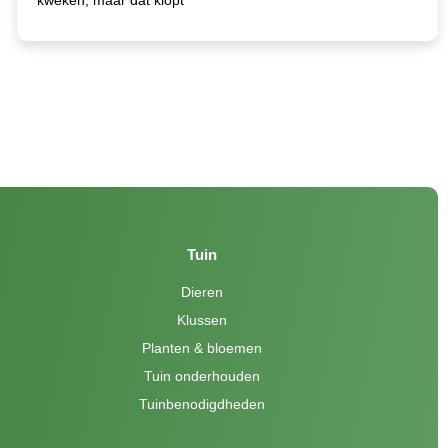
Tuin
Dieren
Klussen
Planten & bloemen
Tuin onderhouden
Tuinbenodigdheden