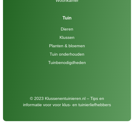
Woonkamer
Tuin
Dieren
Klussen
Planten & bloemen
Tuin onderhouden
Tuinbenodigdheden
© 2023 Klussenentuinieren.nl – Tips en
informatie voor voor klus- en tuinierliefhebbers