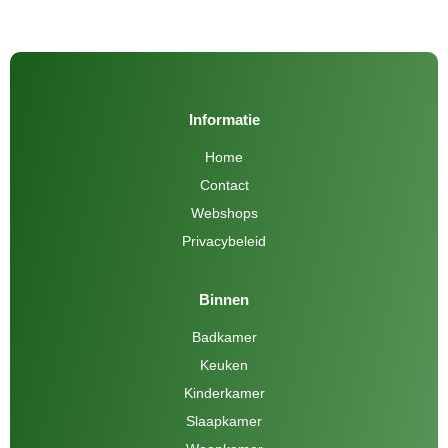
Informatie
Home
Contact
Webshops
Privacybeleid
Binnen
Badkamer
Keuken
Kinderkamer
Slaapkamer