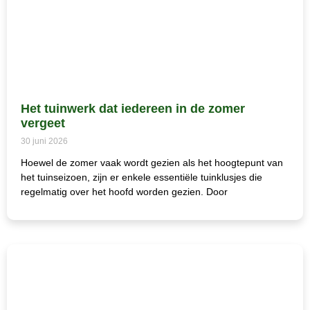
Het tuinwerk dat iedereen in de zomer
vergeet
30 juni 2026
Hoewel de zomer vaak wordt gezien als het hoogtepunt van
het tuinseizoen, zijn er enkele essentiële tuinklusjes die
regelmatig over het hoofd worden gezien. Door