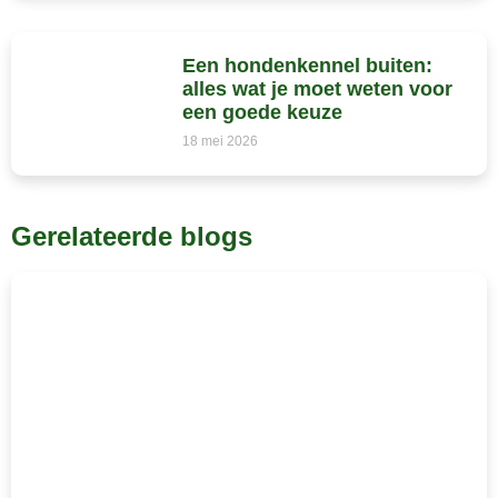
Een hondenkennel buiten:
alles wat je moet weten voor
een goede keuze
18 mei 2026
Gerelateerde blogs