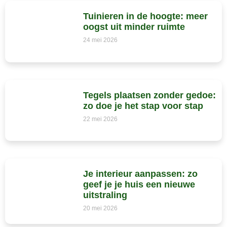
Tuinieren in de hoogte: meer
oogst uit minder ruimte
24 mei 2026
Tegels plaatsen zonder gedoe:
zo doe je het stap voor stap
22 mei 2026
Je interieur aanpassen: zo
geef je je huis een nieuwe
uitstraling
20 mei 2026