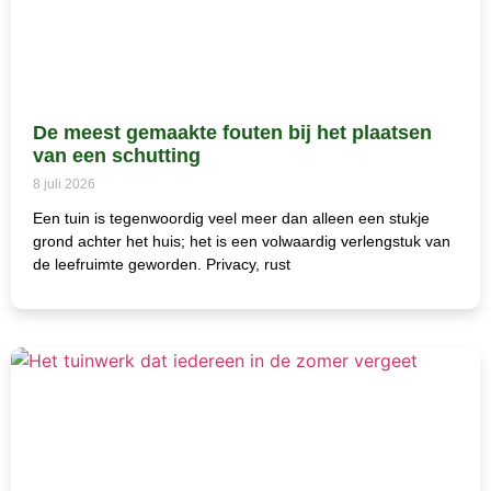
De meest gemaakte fouten bij het plaatsen
van een schutting
8 juli 2026
Een tuin is tegenwoordig veel meer dan alleen een stukje
grond achter het huis; het is een volwaardig verlengstuk van
de leefruimte geworden. Privacy, rust