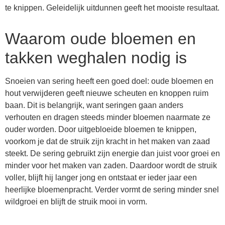
te knippen. Geleidelijk uitdunnen geeft het mooiste resultaat.
Waarom oude bloemen en
takken weghalen nodig is
Snoeien van sering heeft een goed doel: oude bloemen en
hout verwijderen geeft nieuwe scheuten en knoppen ruim
baan. Dit is belangrijk, want seringen gaan anders
verhouten en dragen steeds minder bloemen naarmate ze
ouder worden. Door uitgebloeide bloemen te knippen,
voorkom je dat de struik zijn kracht in het maken van zaad
steekt. De sering gebruikt zijn energie dan juist voor groei en
minder voor het maken van zaden. Daardoor wordt de struik
voller, blijft hij langer jong en ontstaat er ieder jaar een
heerlijke bloemenpracht. Verder vormt de sering minder snel
wildgroei en blijft de struik mooi in vorm.