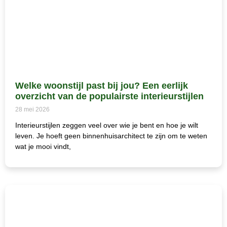
Welke woonstijl past bij jou? Een eerlijk
overzicht van de populairste interieurstijlen
28 mei 2026
Interieurstijlen zeggen veel over wie je bent en hoe je wilt
leven. Je hoeft geen binnenhuisarchitect te zijn om te weten
wat je mooi vindt,