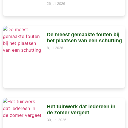
26 juli 2026
De meest gemaakte fouten bij
het plaatsen van een schutting
8 juli 2026
Het tuinwerk dat iedereen in
de zomer vergeet
30 juni 2026