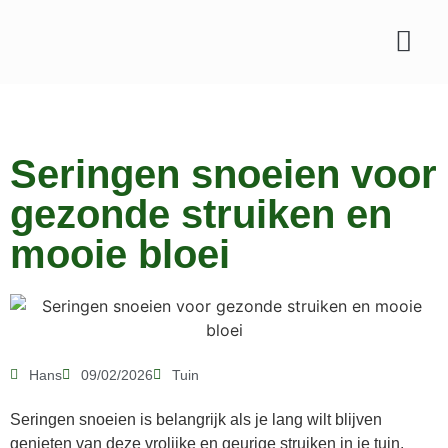
Seringen snoeien voor
gezonde struiken en
mooie bloei
Hans
09/02/2026
Tuin
Seringen snoeien is belangrijk als je lang wilt blijven
genieten van deze vrolijke en geurige struiken in je tuin.