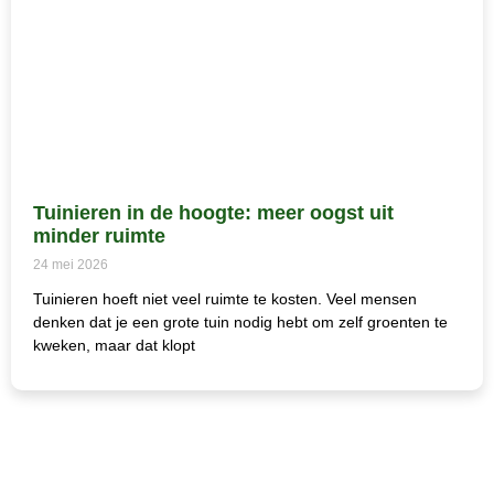
Tuinieren in de hoogte: meer oogst uit
minder ruimte
24 mei 2026
Tuinieren hoeft niet veel ruimte te kosten. Veel mensen
denken dat je een grote tuin nodig hebt om zelf groenten te
kweken, maar dat klopt