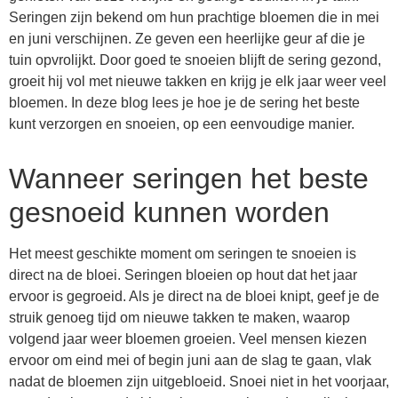
Seringen zijn bekend om hun prachtige bloemen die in mei
en juni verschijnen. Ze geven een heerlijke geur af die je
tuin opvrolijkt. Door goed te snoeien blijft de sering gezond,
groeit hij vol met nieuwe takken en krijg je elk jaar weer veel
bloemen. In deze blog lees je hoe je de sering het beste
kunt verzorgen en snoeien, op een eenvoudige manier.
Wanneer seringen het beste
gesnoeid kunnen worden
Het meest geschikte moment om seringen te snoeien is
direct na de bloei. Seringen bloeien op hout dat het jaar
ervoor is gegroeid. Als je direct na de bloei knipt, geef je de
struik genoeg tijd om nieuwe takken te maken, waarop
volgend jaar weer bloemen groeien. Veel mensen kiezen
ervoor om eind mei of begin juni aan de slag te gaan, vlak
nadat de bloemen zijn uitgebloeid. Snoei niet in het voorjaar,