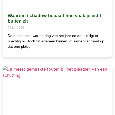
Waarom schaduw bepaalt hoe vaak je echt
buiten zit
26 juli 2026
De eerste echt warme dag van het jaar en de tuin ligt er
prachtig bij. Toch zit iedereen binnen, of samengedromd op
dat ene plekje