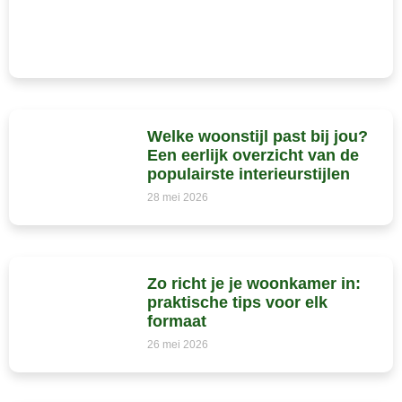
Welke woonstijl past bij jou?
Een eerlijk overzicht van de
populairste interieurstijlen
28 mei 2026
Zo richt je je woonkamer in:
praktische tips voor elk
formaat
26 mei 2026